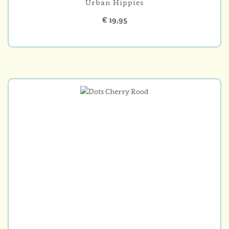
Urban Hippies
€ 19,95