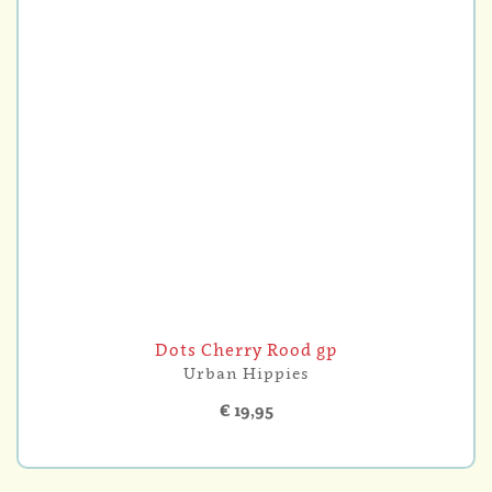
Dots Cherry Rood gp
Urban Hippies
€ 19,95