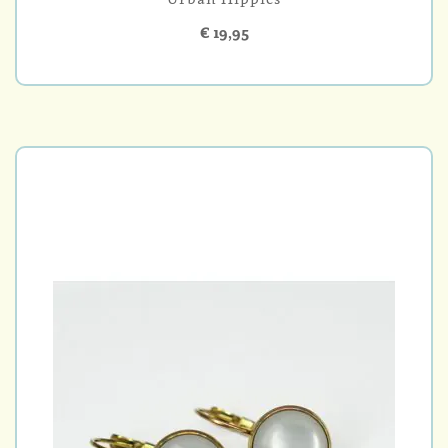
€ 19,95