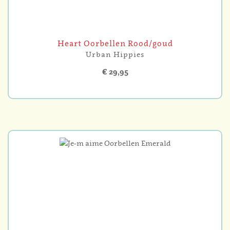
Heart Oorbellen Rood/goud
Urban Hippies
€ 29,95