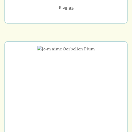
€ 29,95