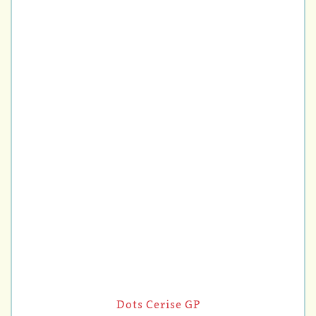
Dots Cerise GP