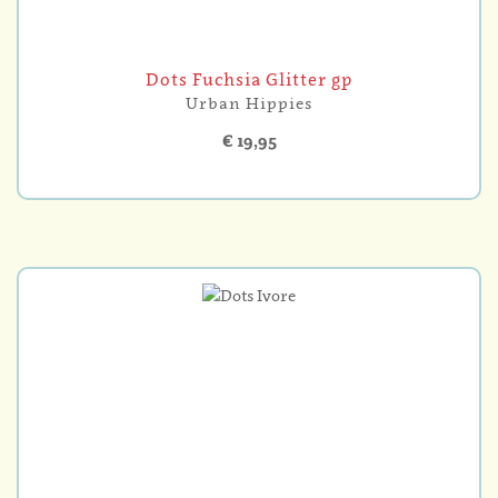
Dots Fuchsia Glitter gp
Urban Hippies
€ 19,95