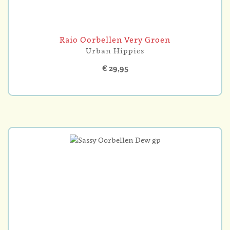
Raio Oorbellen Very Groen
Urban Hippies
€ 29,95