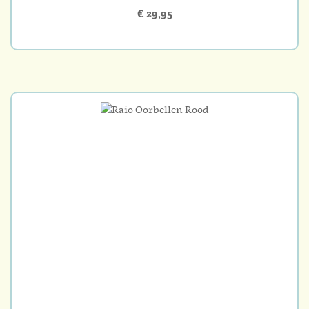
€ 29,95