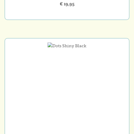
€ 19,95