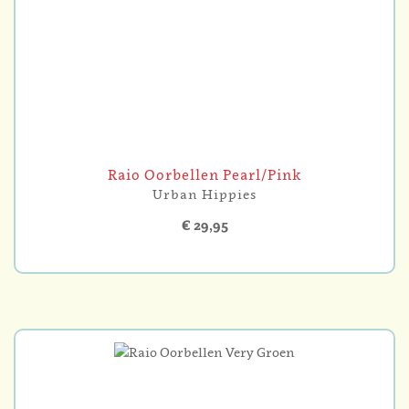
Raio Oorbellen Pearl/Pink
Urban Hippies
€ 29,95