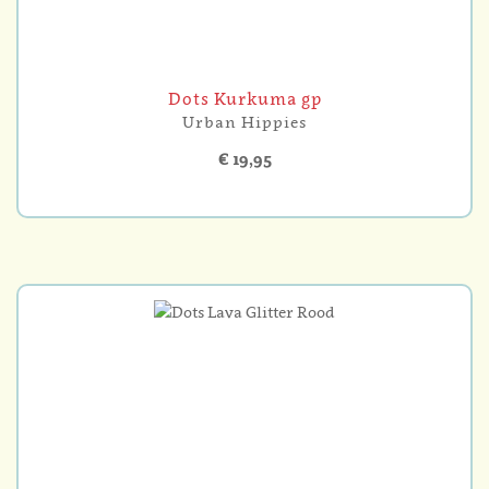
Dots Kurkuma gp
Urban Hippies
€ 19,95