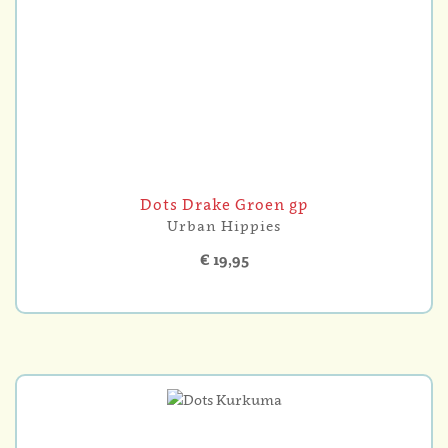
Dots Drake Groen gp
Urban Hippies
€ 19,95