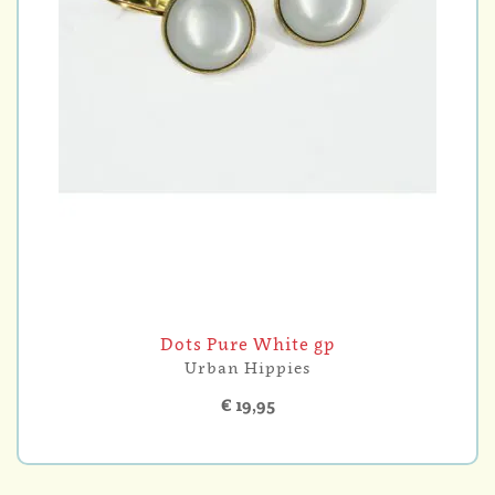
Dots Pure White gp
Urban Hippies
€ 19,95