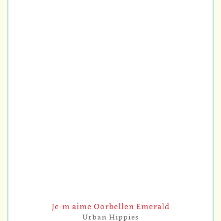
Je-m aime Oorbellen Emerald
Urban Hippies