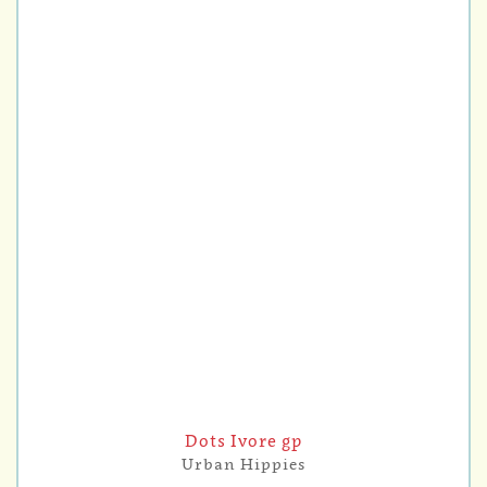
Dots Ivore gp
Urban Hippies