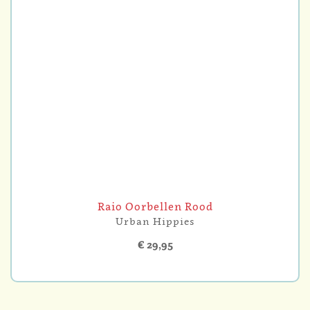
Raio Oorbellen Rood
Urban Hippies
€ 29,95