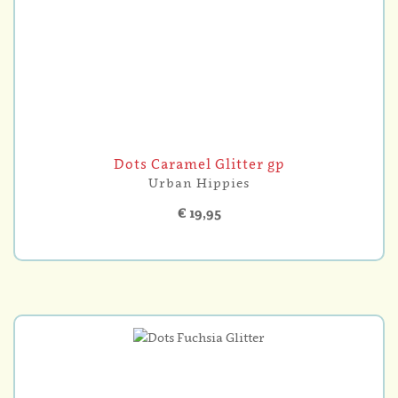
Dots Caramel Glitter gp
Urban Hippies
€ 19,95