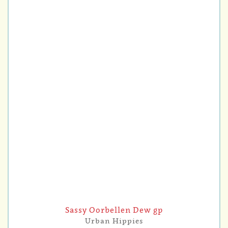
Sassy Oorbellen Dew gp
Urban Hippies