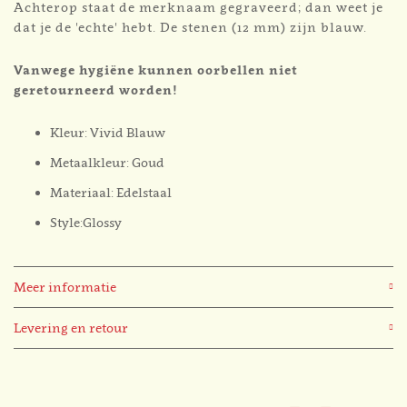
Achterop staat de merknaam gegraveerd; dan weet je
dat je de 'echte' hebt. De stenen (12 mm) zijn blauw.
Vanwege hygiëne kunnen oorbellen niet
geretourneerd worden!
Kleur: Vivid Blauw
Metaalkleur: Goud
Materiaal: Edelstaal
Style:Glossy
Meer informatie
Levering en retour