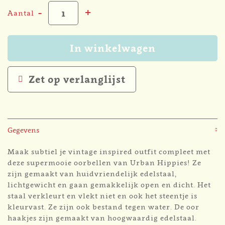
-
+
Aantal
In winkelwagen
Zet op verlanglijst
Gegevens
Maak subtiel je vintage inspired outfit compleet met
deze supermooie oorbellen van Urban Hippies! Ze
zijn gemaakt van huidvriendelijk edelstaal,
lichtgewicht en gaan gemakkelijk open en dicht. Het
staal verkleurt en vlekt niet en ook het steentje is
kleurvast. Ze zijn ook bestand tegen water. De oor
haakjes zijn gemaakt van hoogwaardig edelstaal.