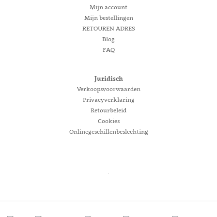
Mijn account
Mijn bestellingen
RETOUREN ADRES
Blog
FAQ
Juridisch
Verkoopsvoorwaarden
Privacyverklaring
Retourbeleid
Cookies
Onlinegeschillenbeslechting
.