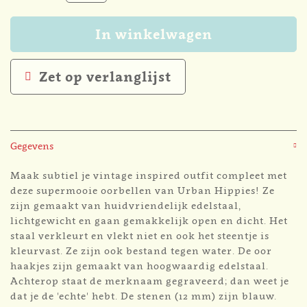
In winkelwagen
Zet op verlanglijst
Gegevens
Maak subtiel je vintage inspired outfit compleet met
deze supermooie oorbellen van Urban Hippies! Ze
zijn gemaakt van huidvriendelijk edelstaal,
lichtgewicht en gaan gemakkelijk open en dicht. Het
staal verkleurt en vlekt niet en ook het steentje is
kleurvast. Ze zijn ook bestand tegen water. De oor
haakjes zijn gemaakt van hoogwaardig edelstaal.
Achterop staat de merknaam gegraveerd; dan weet je
dat je de 'echte' hebt. De stenen (12 mm) zijn blauw.