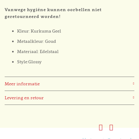
Vanwege hygiëne kunnen oorbellen niet
geretourneerd worden!
Kleur: Kurkuma Geel
Metaalkleur: Goud
Materiaal: Edelstaal
Style:Glossy
Meer informatie
Levering en retour