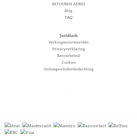
RETOUREN ADRES
Blog
FAQ
Juridisch
Verkoopsvoorwaarden
Privacyverklaring
Retourbeleid
Cookies
Onlinegeschillenbeslechting
.