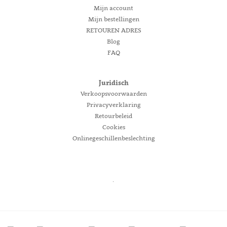
Mijn account
Mijn bestellingen
RETOUREN ADRES
Blog
FAQ
Juridisch
Verkoopsvoorwaarden
Privacyverklaring
Retourbeleid
Cookies
Onlinegeschillenbeslechting
.