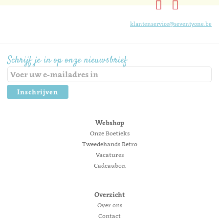
klantenservice@seventyone.be
Schrijf je in op onze nieuwsbrief
Inschrijven
Webshop
Onze Boetieks
Tweedehands Retro
Vacatures
Cadeaubon
Overzicht
Over ons
Contact