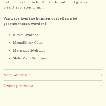
dat je de 'echte' hebt. De ronde rode met glitter
steentjes meten 12 mm.
Vanwege hygiëne kunnen oorbellen niet
geretourneerd worden!
Kleur: Lavarood
Metaalkleur: Goud
Materiaal: Edelstaal
Style: Matte Shimmer
Meer informatie
Levering en retour