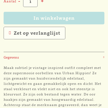
-
+
Aantal
In winkelwagen
Zet op verlanglijst
Gegevens
Maak subtiel je vintage inspired outfit compleet met
deze supermooie oorbellen van Urban Hippies! Ze
zijn gemaakt van huidvriendelijk edelstaal,
lichtgewicht en gaan gemakkelijk open en dicht. Het
staal verkleurt en vlekt niet en ook het steentje is
kleurvast. Ze zijn ook bestand tegen water. De oor
haakjes zijn gemaakt van hoogwaardig edelstaal.
Achterop staat de merknaam gegraveerd; dan weet je