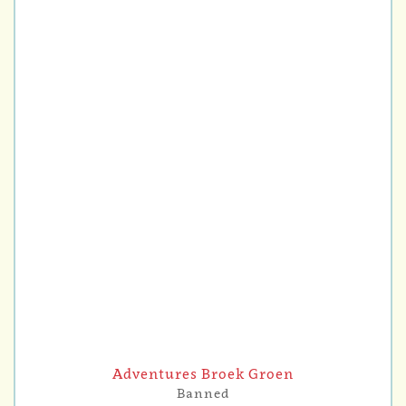
Adventures Broek Groen
Banned