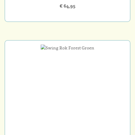
€ 64,95