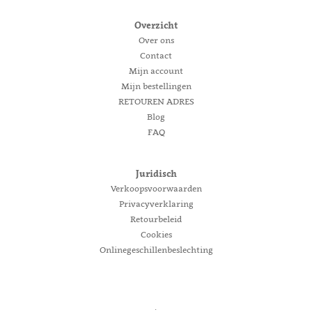
Overzicht
Over ons
Contact
Mijn account
Mijn bestellingen
RETOUREN ADRES
Blog
FAQ
Juridisch
Verkoopsvoorwaarden
Privacyverklaring
Retourbeleid
Cookies
Onlinegeschillenbeslechting
.