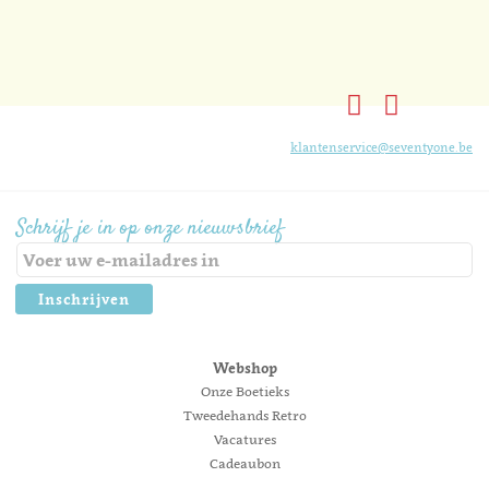
klantenservice@seventyone.be
Schrijf je in op onze nieuwsbrief
Inschrijven
Webshop
Onze Boetieks
Tweedehands Retro
Vacatures
Cadeaubon