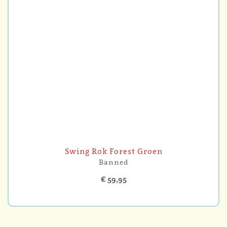
Swing Rok Forest Groen
Banned
€ 59,95