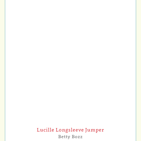
Lucille Longsleeve Jumper
Betty Bozz