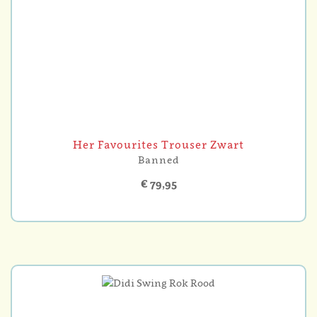
Her Favourites Trouser Zwart
Banned
€ 79,95