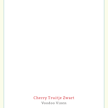
Cherry Truitje Zwart
Voodoo Vixen