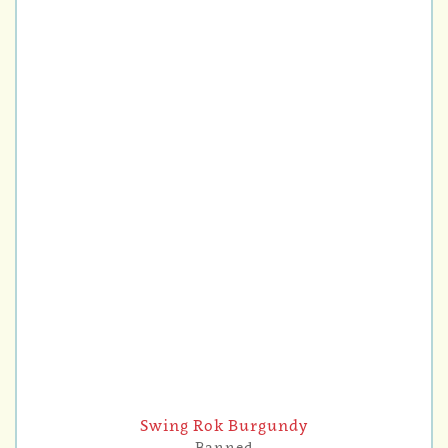
Swing Rok Burgundy
Banned