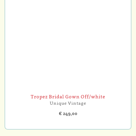
Tropez Bridal Gown Off/white
Unique Vintage
€ 249,00