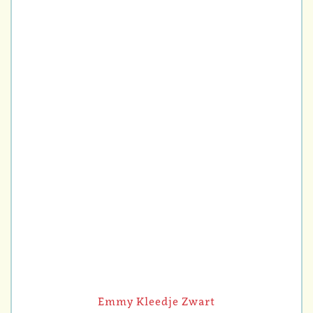
Emmy Kleedje Zwart