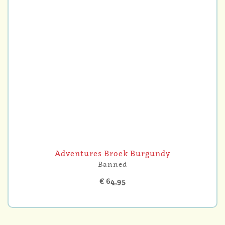
Adventures Broek Burgundy
Banned
€ 64,95