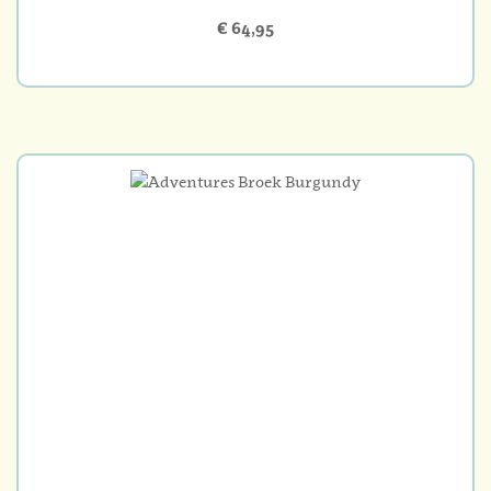
€ 64,95