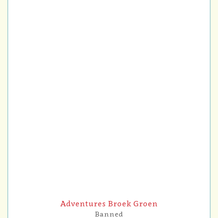
Adventures Broek Groen
Banned