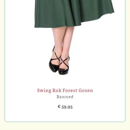
Swing Rok Forest Groen
Banned
€ 59,95