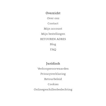
Overzicht
Over ons
Contact
Mijn account
Mijn bestellingen
RETOUREN ADRES
Blog
FAQ
Juridisch
Verkoopsvoorwaarden
Privacyverklaring
Retourbeleid
Cookies
Onlinegeschillenbeslechting