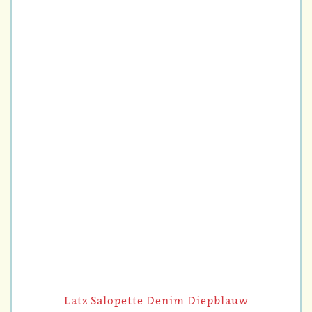
Latz Salopette Denim Diepblauw