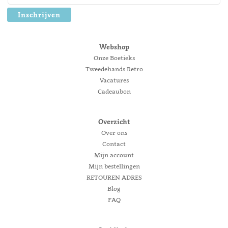
Inschrijven
Webshop
Onze Boetieks
Tweedehands Retro
Vacatures
Cadeaubon
Overzicht
Over ons
Contact
Mijn account
Mijn bestellingen
RETOUREN ADRES
Blog
FAQ