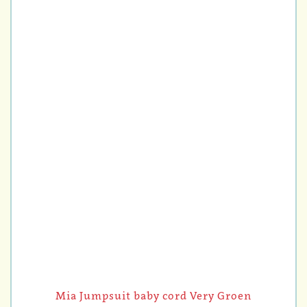
Mia Jumpsuit baby cord Very Groen