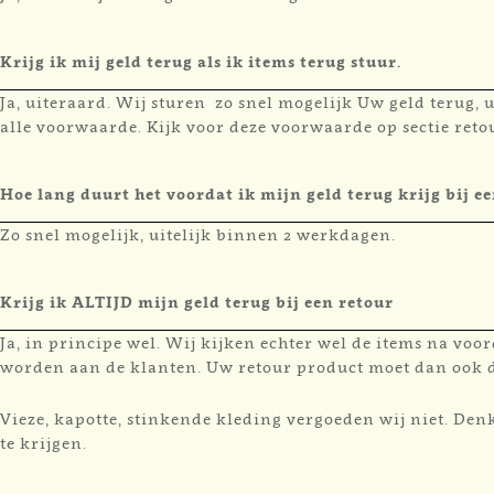
Krijg ik mij geld terug als ik items terug stuur.
Ja, uiteraard. Wij sturen zo snel mogelijk Uw geld terug,
alle voorwaarde. Kijk voor deze voorwaarde op sectie reto
Hoe lang duurt het voordat ik mijn geld terug krijg bij e
Zo snel mogelijk, uitelijk binnen 2 werkdagen.
Krijg ik ALTIJD mijn geld terug bij een retour
Ja, in principe wel. Wij kijken echter wel de items na vo
worden aan de klanten. Uw retour product moet dan ook
Vieze, kapotte, stinkende kleding vergoeden wij niet. Den
te krijgen.