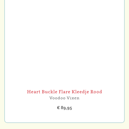
Heart Buckle Flare Kleedje Rood
Voodoo Vixen
€ 89,95