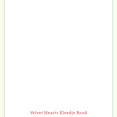
Velvet Hearts Kleedje Rood