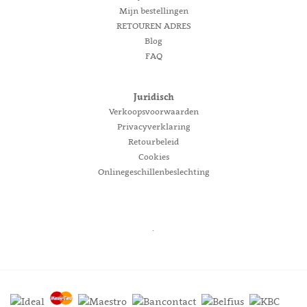
Mijn bestellingen
RETOUREN ADRES
Blog
FAQ
Juridisch
Verkoopsvoorwaarden
Privacyverklaring
Retourbeleid
Cookies
Onlinegeschillenbeslechting
.