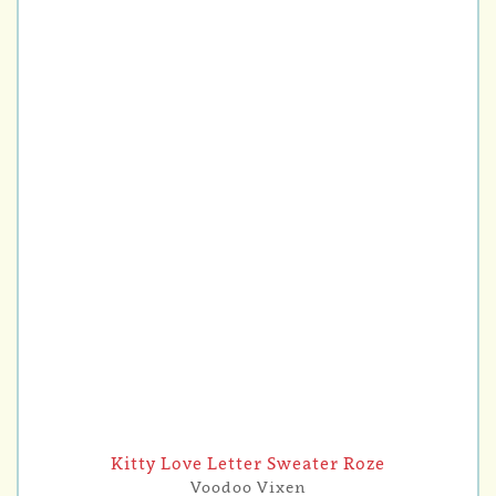
Kitty Love Letter Sweater Roze
Voodoo Vixen