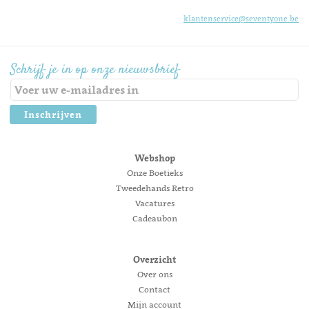
klantenservice@seventyone.be
Schrijf je in op onze nieuwsbrief
Inschrijven
Webshop
Onze Boetieks
Tweedehands Retro
Vacatures
Cadeaubon
Overzicht
Over ons
Contact
Mijn account