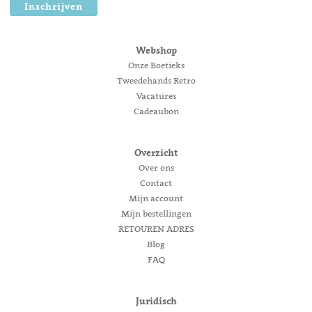
Inschrijven
Webshop
Onze Boetieks
Tweedehands Retro
Vacatures
Cadeaubon
Overzicht
Over ons
Contact
Mijn account
Mijn bestellingen
RETOUREN ADRES
Blog
FAQ
Juridisch