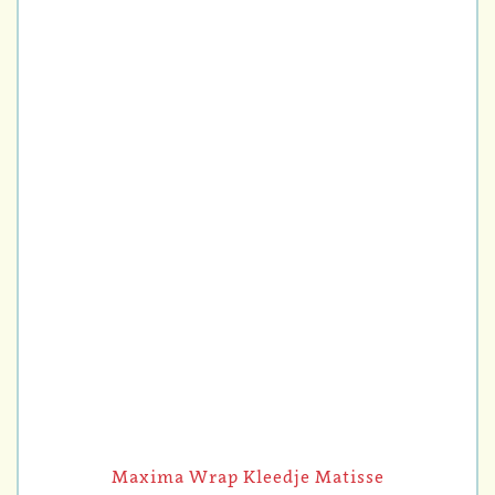
Maxima Wrap Kleedje Matisse