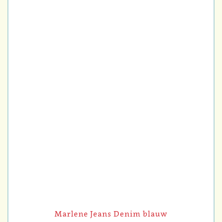
Marlene Jeans Denim blauw