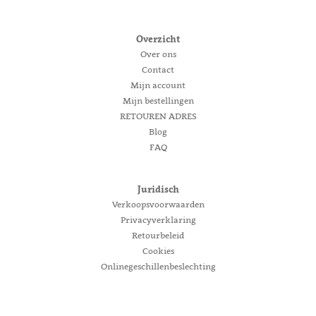
Overzicht
Over ons
Contact
Mijn account
Mijn bestellingen
RETOUREN ADRES
Blog
FAQ
Juridisch
Verkoopsvoorwaarden
Privacyverklaring
Retourbeleid
Cookies
Onlinegeschillenbeslechting