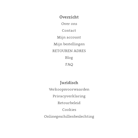
Overzicht
Over ons
Contact
Mijn account
Mijn bestellingen
RETOUREN ADRES
Blog
FAQ
Juridisch
Verkoopsvoorwaarden
Privacyverklaring
Retourbeleid
Cookies
Onlinegeschillenbeslechting