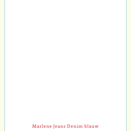
Marlene Jeans Denim blauw