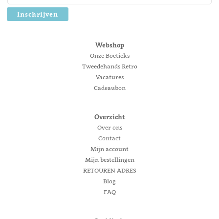
Inschrijven
Webshop
Onze Boetieks
Tweedehands Retro
Vacatures
Cadeaubon
Overzicht
Over ons
Contact
Mijn account
Mijn bestellingen
RETOUREN ADRES
Blog
FAQ