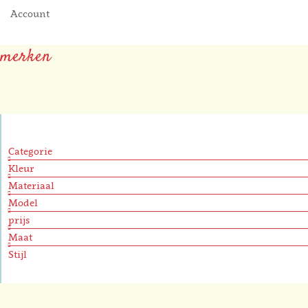
Account
merken
Categorie
Kleur
Materiaal
Model
prijs
Maat
Stijl