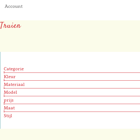
Account
Truien
Categorie
Kleur
Materiaal
Model
prijs
Maat
Stijl