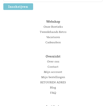
Inschrijven
Webshop
Onze Boetieks
Tweedehands Retro
Vacatures
Cadeaubon
Overzicht
Over ons
Contact
Mijn account
Mijn bestellingen
RETOUREN ADRES
Blog
FAQ