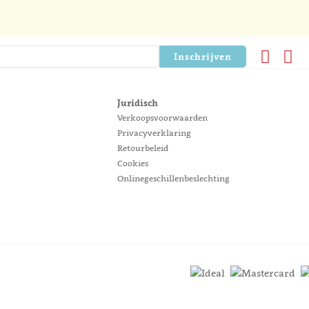
Inschrijven
Juridisch
Verkoopsvoorwaarden
Privacyverklaring
Retourbeleid
Cookies
Onlinegeschillenbeslechting