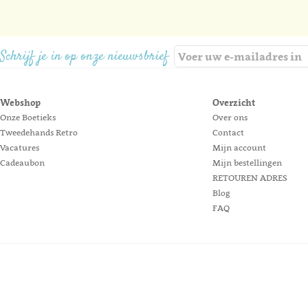
Schrijf je in op onze nieuwsbrief
Webshop
Overzicht
Onze Boetieks
Over ons
Tweedehands Retro
Contact
Vacatures
Mijn account
Cadeaubon
Mijn bestellingen
RETOUREN ADRES
Blog
FAQ