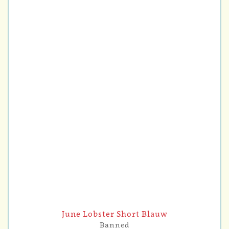
June Lobster Short Blauw
Banned