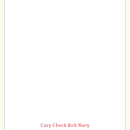
Cary Check Rok Navy