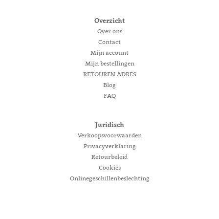
Overzicht
Over ons
Contact
Mijn account
Mijn bestellingen
RETOUREN ADRES
Blog
FAQ
Juridisch
Verkoopsvoorwaarden
Privacyverklaring
Retourbeleid
Cookies
Onlinegeschillenbeslechting
.