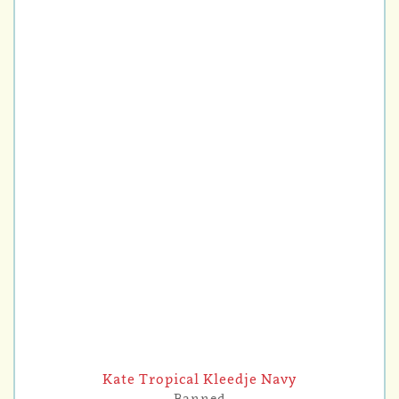
Kate Tropical Kleedje Navy
Banned