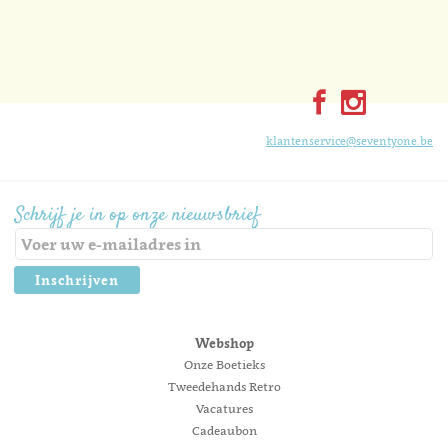
klantenservice@seventyone.be
Schrijf je in op onze nieuwsbrief
Inschrijven
Webshop
Onze Boetieks
Tweedehands Retro
Vacatures
Cadeaubon