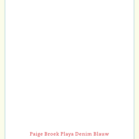
Paige Broek Playa Denim Blauw