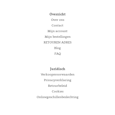
Overzicht
Over ons
Contact
Mijn account
Mijn bestellingen
RETOUREN ADRES
Blog
FAQ
Juridisch
Verkoopsvoorwaarden
Privacyverklaring
Retourbeleid
Cookies
Onlinegeschillenbeslechting