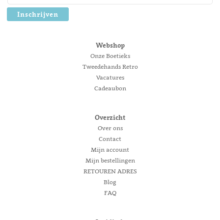
Inschrijven
Webshop
Onze Boetieks
Tweedehands Retro
Vacatures
Cadeaubon
Overzicht
Over ons
Contact
Mijn account
Mijn bestellingen
RETOUREN ADRES
Blog
FAQ