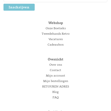
Inschrijven
Webshop
Onze Boetieks
Tweedehands Retro
Vacatures
Cadeaubon
Overzicht
Over ons
Contact
Mijn account
Mijn bestellingen
RETOUREN ADRES
Blog
FAQ