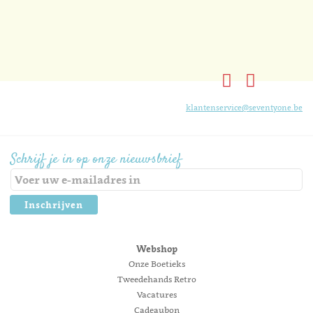
klantenservice@seventyone.be
Schrijf je in op onze nieuwsbrief
Inschrijven
Webshop
Onze Boetieks
Tweedehands Retro
Vacatures
Cadeaubon