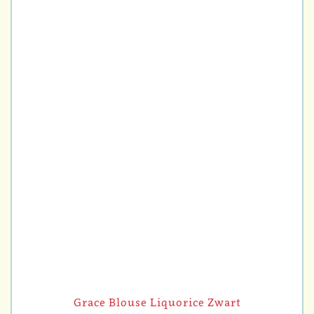
Grace Blouse Liquorice Zwart