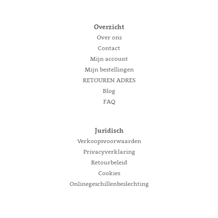
Overzicht
Over ons
Contact
Mijn account
Mijn bestellingen
RETOUREN ADRES
Blog
FAQ
Juridisch
Verkoopsvoorwaarden
Privacyverklaring
Retourbeleid
Cookies
Onlinegeschillenbeslechting