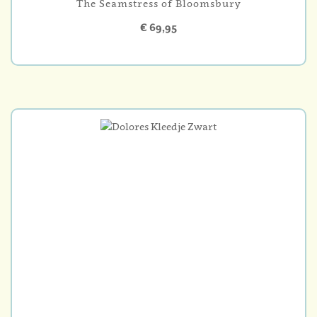
The Seamstress of Bloomsbury
€ 69,95