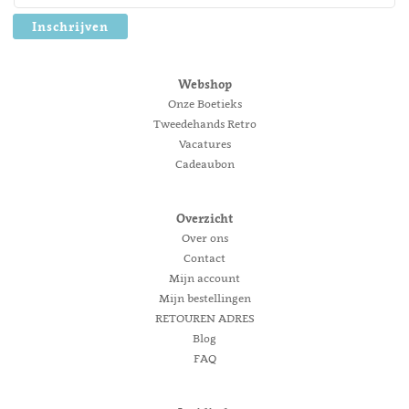
Inschrijven
Webshop
Onze Boetieks
Tweedehands Retro
Vacatures
Cadeaubon
Overzicht
Over ons
Contact
Mijn account
Mijn bestellingen
RETOUREN ADRES
Blog
FAQ