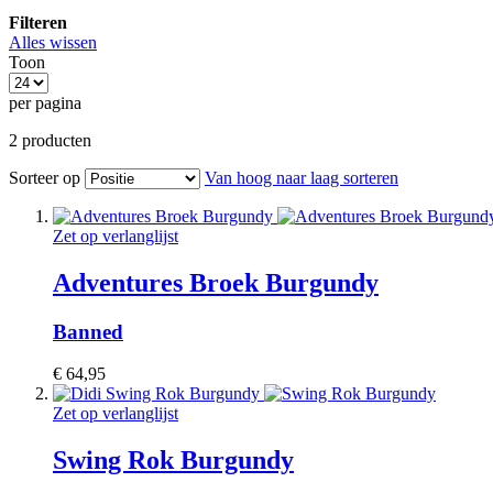
Filteren
Alles wissen
Toon
per pagina
2
producten
Sorteer op
Van hoog naar laag sorteren
Zet op verlanglijst
Adventures Broek Burgundy
Banned
€ 64,95
Zet op verlanglijst
Swing Rok Burgundy