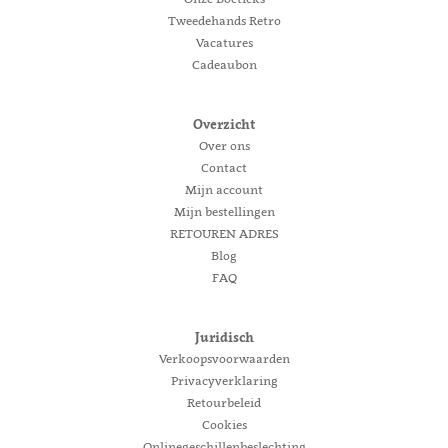
Tweedehands Retro
Vacatures
Cadeaubon
Overzicht
Over ons
Contact
Mijn account
Mijn bestellingen
RETOUREN ADRES
Blog
FAQ
Juridisch
Verkoopsvoorwaarden
Privacyverklaring
Retourbeleid
Cookies
Onlinegeschillenbeslechting