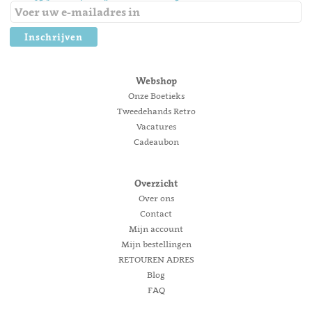
Inschrijven
Webshop
Onze Boetieks
Tweedehands Retro
Vacatures
Cadeaubon
Overzicht
Over ons
Contact
Mijn account
Mijn bestellingen
RETOUREN ADRES
Blog
FAQ