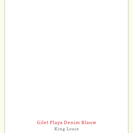
Gilet Playa Denim Blauw
King Louie