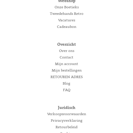
Webshop
Onze Boetieks
Tweedehands Retro
Vacatures
Cadeaubon
Overzicht
Over ons
Contact
Mijn account
Mijn bestellingen
RETOUREN ADRES
Blog
FAQ
Juridisch
Verkoopsvoorwaarden
Privacyverklaring
Retourbeleid