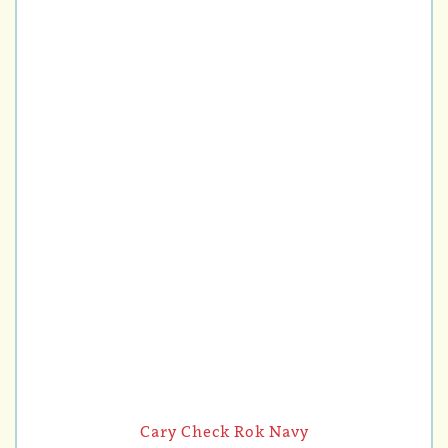
Cary Check Rok Navy