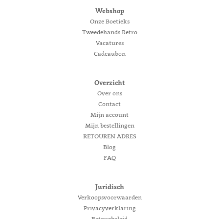
Webshop
Onze Boetieks
Tweedehands Retro
Vacatures
Cadeaubon
Overzicht
Over ons
Contact
Mijn account
Mijn bestellingen
RETOUREN ADRES
Blog
FAQ
Juridisch
Verkoopsvoorwaarden
Privacyverklaring
Retourbeleid