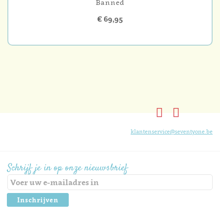
Banned
€ 69,95
klantenservice@seventyone.be
Schrijf je in op onze nieuwsbrief
Inschrijven