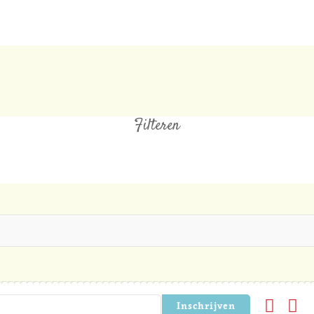
Filteren
Inschrijven