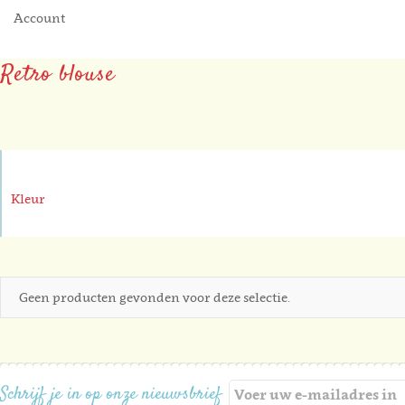
Account
Retro blouse
Kleur
Geen producten gevonden voor deze selectie.
Schrijf je in op onze nieuwsbrief