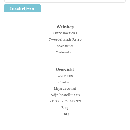
Inschrijven
Webshop
Onze Boetieks
Tweedehands Retro
Vacatures
Cadeaubon
Overzicht
Over ons
Contact
Mijn account
Mijn bestellingen
RETOUREN ADRES
Blog
FAQ