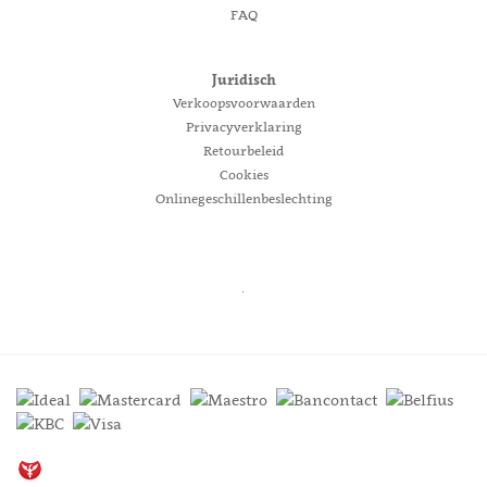
FAQ
Juridisch
Verkoopsvoorwaarden
Privacyverklaring
Retourbeleid
Cookies
Onlinegeschillenbeslechting
.