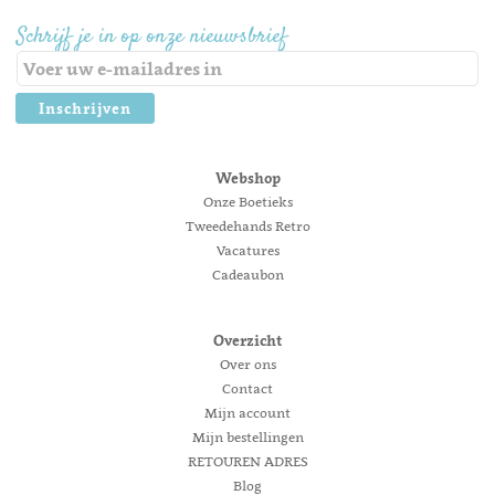
Schrijf je in op onze nieuwsbrief
Inschrijven
Webshop
Onze Boetieks
Tweedehands Retro
Vacatures
Cadeaubon
Overzicht
Over ons
Contact
Mijn account
Mijn bestellingen
RETOUREN ADRES
Blog