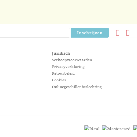
Inschrijven
Juridisch
Verkoopsvoorwaarden
Privacyverklaring
Retourbeleid
Cookies
Onlinegeschillenbeslechting