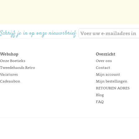
Schrijf je in op onze nieuwsbrief
Webshop
Overzicht
Onze Boetieks
Over ons
Tweedehands Retro
Contact
Vacatures
Mijn account
Cadeaubon
Mijn bestellingen
RETOUREN ADRES
Blog
FAQ