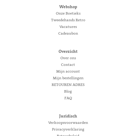
Webshop
Onze Boetieks
Tweedehands Retro
Vacatures
Cadeaubon
Overzicht
Over ons
Contact
Mijn account
Mijn bestellingen
RETOUREN ADRES
Blog
FAQ
Juridisch
Verkoopsvoorwaarden
Privacyverklaring
Retourbeleid