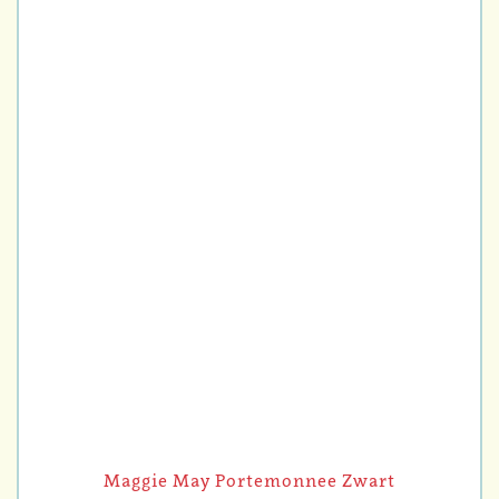
Maggie May Portemonnee Zwart