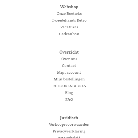
Webshop
Onze Boetieks
Tweedehands Retro
Vacatures
Cadeaubon
Overzicht
Over ons
Contact
Mijn account
Mijn bestellingen
RETOUREN ADRES
Blog
FAQ
Juridisch
Verkoopsvoorwaarden
Privacyverklaring
Retourbeleid