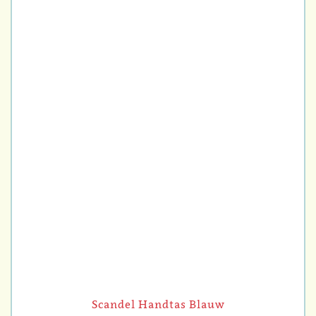
Scandel Handtas Blauw