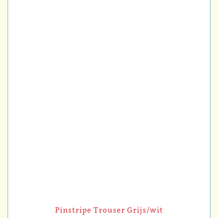
Pinstripe Trouser Grijs/wit