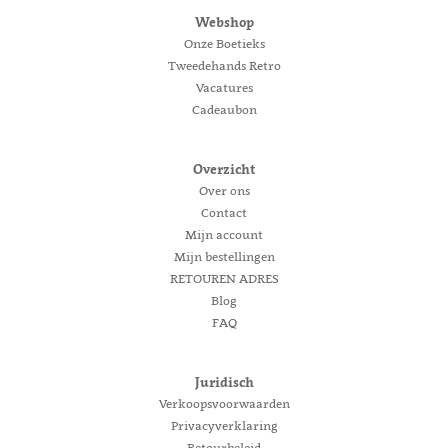
Webshop
Onze Boetieks
Tweedehands Retro
Vacatures
Cadeaubon
Overzicht
Over ons
Contact
Mijn account
Mijn bestellingen
RETOUREN ADRES
Blog
FAQ
Juridisch
Verkoopsvoorwaarden
Privacyverklaring
Retourbeleid