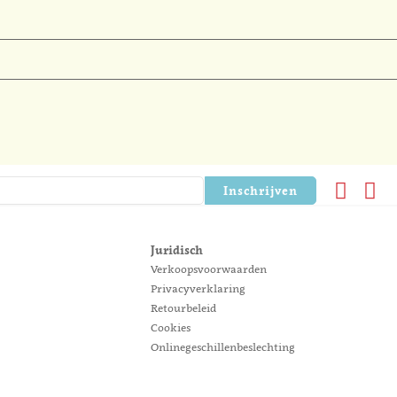
Inschrijven
Juridisch
Verkoopsvoorwaarden
Privacyverklaring
Retourbeleid
Cookies
Onlinegeschillenbeslechting