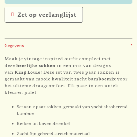
Zet op verlanglijst
Gegevens
Maak je vintage inspired outfit compleet met
deze
heerlijke
sokken
in een mix van designs
van
King Louie!
Deze set van twee paar sokken is
gemaakt van mooie kwaliteit zacht
bamboemix
voor
het ultieme draagcomfort. Elk paar in een uniek
kleuren palet.
Set van 2 paar sokken, gemaakt van vocht absoberend
bamboe
Reiken tot boven de enkel
Zacht fijn gebreid stretch materiaal