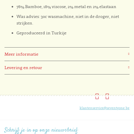
78% Bamboe, 18% viscose, 2% metal en 2% elastaan
Was advies: 30c wasmachine, niet in de droger, niet
strijken.
Geproduceerd in Turkije
Meer informatie
Levering en retour
klantenservice@seventyone.be
Schrijf je in op onze nieuwsbrief