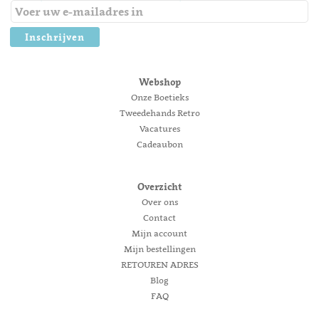
Inschrijven
Webshop
Onze Boetieks
Tweedehands Retro
Vacatures
Cadeaubon
Overzicht
Over ons
Contact
Mijn account
Mijn bestellingen
RETOUREN ADRES
Blog
FAQ