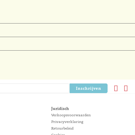
Inschrijven
Juridisch
Verkoopsvoorwaarden
Privacyverklaring
Retourbeleid
Cookies