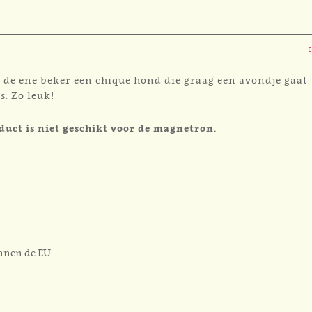
 de ene beker een chique hond die graag een avondje gaat
s. Zo leuk!
duct is niet geschikt voor de magnetron.
innen de EU.