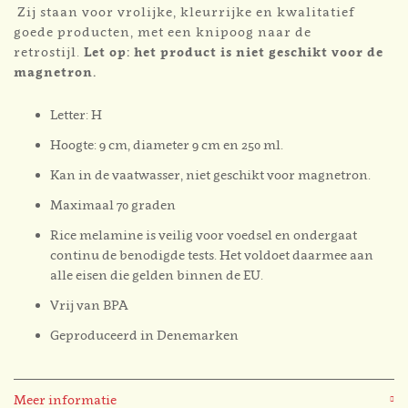
Zij staan voor vrolijke, kleurrijke en kwalitatief
goede producten, met een knipoog naar de
retrostijl.
Let op: het product is niet geschikt voor de
magnetron.
Letter: H
Hoogte: 9 cm, diameter 9 cm en 250 ml.
Kan in de vaatwasser, niet geschikt voor magnetron.
Maximaal 70 graden
Rice melamine is veilig voor voedsel en ondergaat
continu de benodigde tests. Het voldoet daarmee aan
alle eisen die gelden binnen de EU.
Vrij van BPA
Geproduceerd in Denemarken
Meer informatie