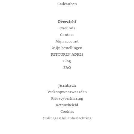
Cadeaubon
Overzicht
Over ons
Contact
Mijn account
Mijn bestellingen
RETOUREN ADRES
Blog
FAQ
Juridisch
Verkoopsvoorwaarden
Privacyverklaring
Retourbeleid
Cookies
Onlinegeschillenbeslechting