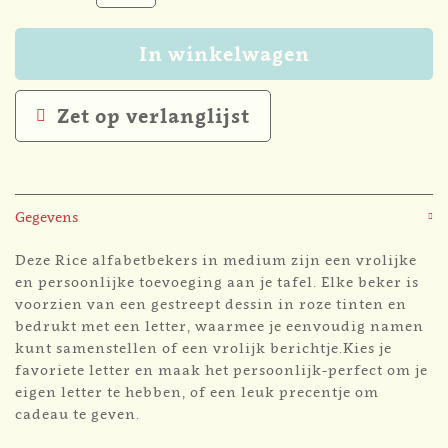
In winkelwagen
Zet op verlanglijst
Gegevens
Deze Rice alfabetbekers in medium zijn een vrolijke
en persoonlijke toevoeging aan je tafel. Elke beker is
voorzien van een gestreept dessin in roze tinten en
bedrukt met een letter, waarmee je eenvoudig namen
kunt samenstellen of een vrolijk berichtje.Kies je
favoriete letter en maak het persoonlijk-perfect om je
eigen letter te hebben, of een leuk precentje om
cadeau te geven.