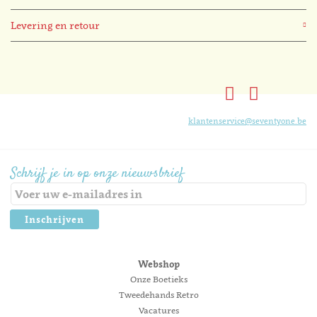
Levering en retour
klantenservice@seventyone.be
Schrijf je in op onze nieuwsbrief
Inschrijven
Webshop
Onze Boetieks
Tweedehands Retro
Vacatures