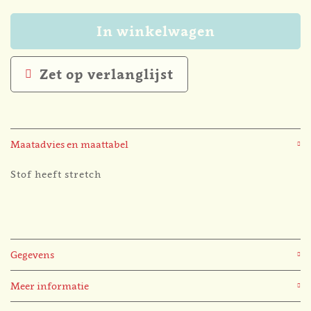
In winkelwagen
Zet op verlanglijst
Maatadvies en maattabel
Stof heeft stretch
Gegevens
Meer informatie