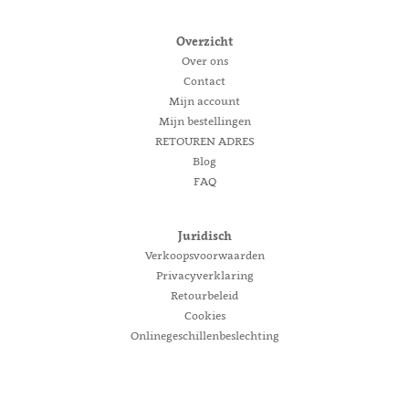
Overzicht
Over ons
Contact
Mijn account
Mijn bestellingen
RETOUREN ADRES
Blog
FAQ
Juridisch
Verkoopsvoorwaarden
Privacyverklaring
Retourbeleid
Cookies
Onlinegeschillenbeslechting