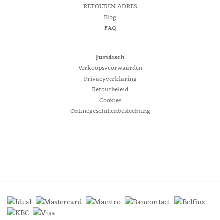
RETOUREN ADRES
Blog
FAQ
Juridisch
Verkoopsvoorwaarden
Privacyverklaring
Retourbeleid
Cookies
Onlinegeschillenbeslechting
.