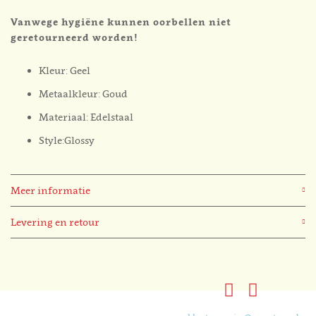
Vanwege hygiëne kunnen oorbellen niet
geretourneerd worden!
Kleur: Geel
Metaalkleur: Goud
Materiaal: Edelstaal
Style:Glossy
Meer informatie
Levering en retour