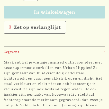
In winkelwagen
Zet op verlanglijst
Gegevens
Maak subtiel je vintage inspired outfit compleet met
deze supermooie oorbellen van Urban Hippies! Ze
zijn gemaakt van huidvriendelijk edelstaal,
lichtgewicht en gaan gemakkelijk open en dicht. Het
staal verkleurt en vlekt niet en ook het steentje is
kleurvast. Ze zijn ook bestand tegen water. De oor
haakjes zijn gemaakt van hoogwaardig edelstaal.
Achterop staat de merknaam gegraveerd; dan weet je
dat je de 'echte' hebt. De stenen (12 mm) zijn blauw.