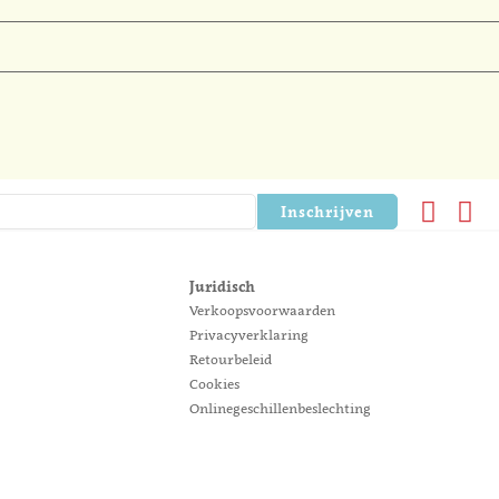
Inschrijven
Juridisch
Verkoopsvoorwaarden
Privacyverklaring
Retourbeleid
Cookies
Onlinegeschillenbeslechting