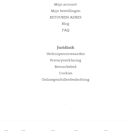
Mijn account
Mijn bestellingen
RETOUREN ADRES
Blog
FAQ
Juridisch
Verkoopsvoorwaarden
Privacyverklaring
Retourbeleid
Cookies
Onlinegeschillenbeslechting
.