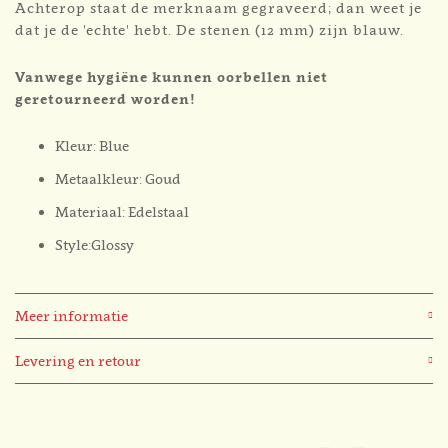
Achterop staat de merknaam gegraveerd; dan weet je
dat je de 'echte' hebt. De stenen (12 mm) zijn blauw.
Vanwege hygiëne kunnen oorbellen niet
geretourneerd worden!
Kleur: Blue
Metaalkleur: Goud
Materiaal: Edelstaal
Style:Glossy
Meer informatie
Levering en retour