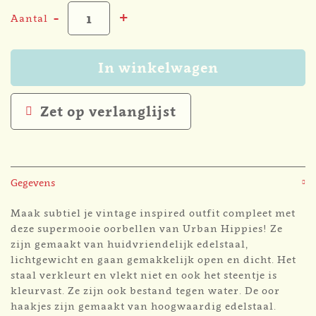
-
+
Aantal
In winkelwagen
Zet op verlanglijst
Gegevens
Maak subtiel je vintage inspired outfit compleet met
deze supermooie oorbellen van Urban Hippies! Ze
zijn gemaakt van huidvriendelijk edelstaal,
lichtgewicht en gaan gemakkelijk open en dicht. Het
staal verkleurt en vlekt niet en ook het steentje is
kleurvast. Ze zijn ook bestand tegen water. De oor
haakjes zijn gemaakt van hoogwaardig edelstaal.