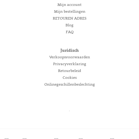
Mijn account
Mijn bestellingen
RETOUREN ADRES
Blog
FAQ
Juridisch
Verkoopsvoorwaarden
Privacyverklaring
Retourbeleid
Cookies
Onlinegeschillenbeslechting
.