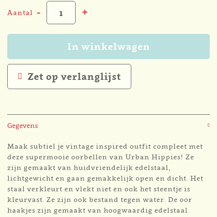
-
+
Aantal
In winkelwagen
Zet op verlanglijst
Gegevens
Maak subtiel je vintage inspired outfit compleet met
deze supermooie oorbellen van Urban Hippies! Ze
zijn gemaakt van huidvriendelijk edelstaal,
lichtgewicht en gaan gemakkelijk open en dicht. Het
staal verkleurt en vlekt niet en ook het steentje is
kleurvast. Ze zijn ook bestand tegen water. De oor
haakjes zijn gemaakt van hoogwaardig edelstaal.