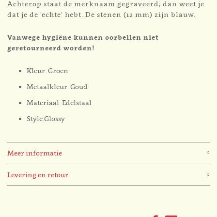
Achterop staat de merknaam gegraveerd; dan weet je
dat je de 'echte' hebt. De stenen (12 mm) zijn blauw.
Vanwege hygiëne kunnen oorbellen niet
geretourneerd worden!
Kleur: Groen
Metaalkleur: Goud
Materiaal: Edelstaal
Style:Glossy
Meer informatie
Levering en retour