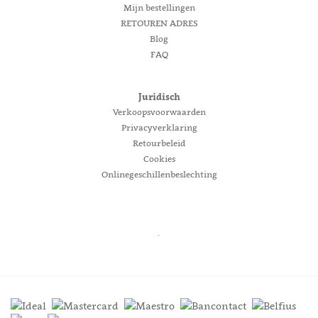
Mijn bestellingen
RETOUREN ADRES
Blog
FAQ
Juridisch
Verkoopsvoorwaarden
Privacyverklaring
Retourbeleid
Cookies
Onlinegeschillenbeslechting
.