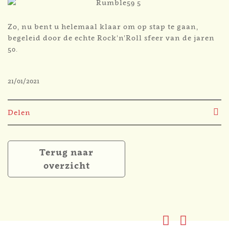
Zo, nu bent u helemaal klaar om op stap te gaan,
begeleid door de echte Rock'n'Roll sfeer van de jaren
50.
21/01/2021
Delen
Terug naar
overzicht