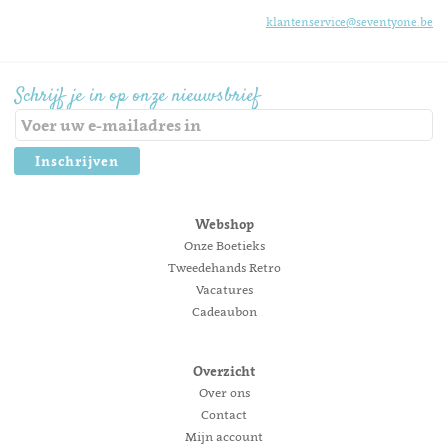
klantenservice@seventyone.be
Schrijf je in op onze nieuwsbrief
Inschrijven
Webshop
Onze Boetieks
Tweedehands Retro
Vacatures
Cadeaubon
Overzicht
Over ons
Contact
Mijn account