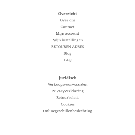
Overzicht
Over ons
Contact
Mijn account
Mijn bestellingen
RETOUREN ADRES
Blog
FAQ
Juridisch
Verkoopsvoorwaarden
Privacyverklaring
Retourbeleid
Cookies
Onlinegeschillenbeslechting