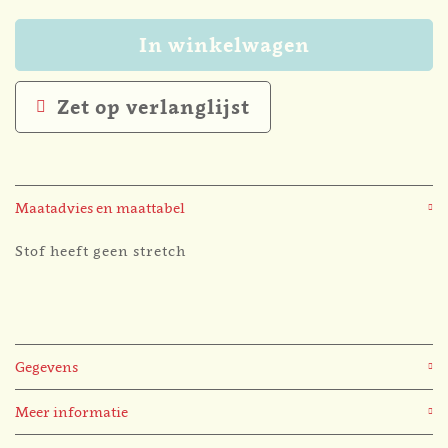
In winkelwagen
Zet op verlanglijst
Maatadvies en maattabel
Stof heeft geen stretch
Gegevens
Meer informatie